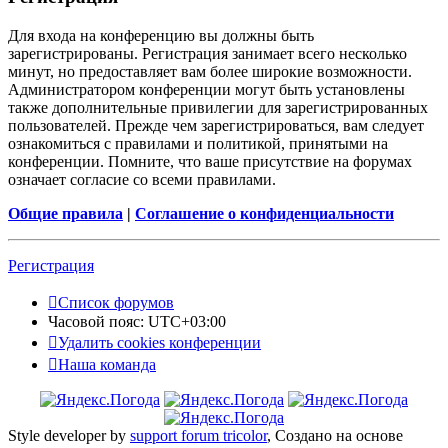
Для входа на конференцию вы должны быть
зарегистрированы. Регистрация занимает всего несколько
минут, но предоставляет вам более широкие возможности.
Администратором конференции могут быть установлены
также дополнительные привилегии для зарегистрированных
пользователей. Прежде чем зарегистрироваться, вам следует
ознакомиться с правилами и политикой, принятыми на
конференции. Помните, что ваше присутствие на форумах
означает согласие со всеми правилами.
Общие правила
|
Соглашение о конфиденциальности
Регистрация
Список форумов
Часовой пояс:
UTC+03:00
Удалить cookies конференции
Наша команда
Style developer by
support forum tricolor
,
Создано на основе