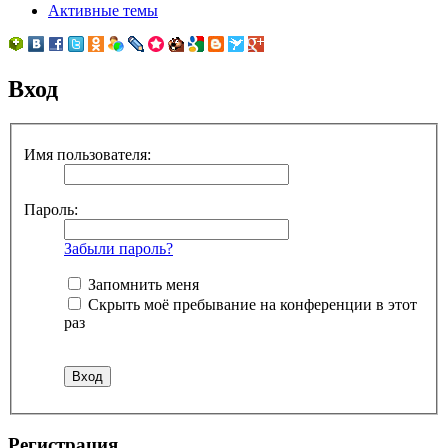
Активные темы
Вход
Имя пользователя:
Пароль:
Забыли пароль?
Запомнить меня
Скрыть моё пребывание на конференции в этот
раз
Регистрация