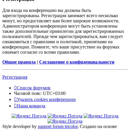
Для входа на конференцию вы должны быть
зарегистрированы. Регистрация занимает всего несколько
минут, но предоставляет вам более широкие возможности.
Администратором конференции могут быть установлены
также дополнительные привилегии для зарегистрированных
пользователей. Прежде чем зарегистрироваться, вам следует
ознакомиться с правилами и политикой, принятыми на
конференции. Помните, что ваше присутствие на форумах
означает согласие со всеми правилами.
Общие правила
|
Соглашение о конфиденциальности
Регистрация
Список форумов
Часовой пояс:
UTC+03:00
Удалить cookies конференции
Наша команда
Style developer by
support forum tricolor
,
Создано на основе