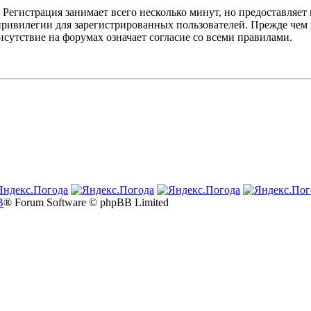
Регистрация занимает всего несколько минут, но предоставляе
ивилегии для зарегистрированных пользователей. Прежде чем за
сутствие на форумах означает согласие со всеми правилами.
B
® Forum Software © phpBB Limited