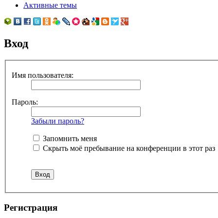
Активные темы
Вход
Имя пользователя:
Пароль:
Забыли пароль?
Запомнить меня
Скрыть моё пребывание на конференции в этот раз
Регистрация