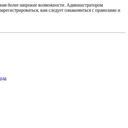
т вам более широкие возможности. Администратором
регистрироваться, вам следует ознакомиться с правилами и