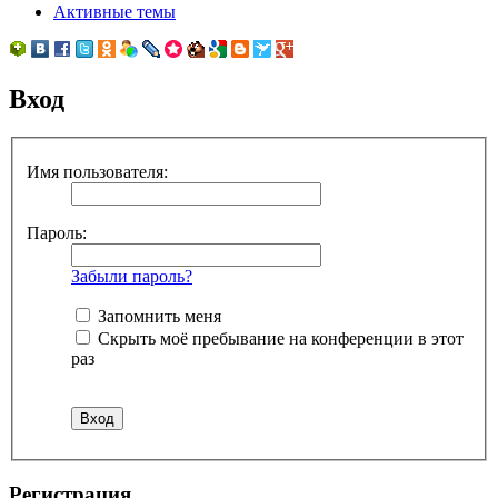
Активные темы
Вход
Имя пользователя:
Пароль:
Забыли пароль?
Запомнить меня
Скрыть моё пребывание на конференции в этот
раз
Регистрация