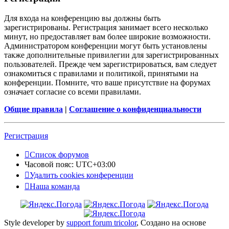
Для входа на конференцию вы должны быть
зарегистрированы. Регистрация занимает всего несколько
минут, но предоставляет вам более широкие возможности.
Администратором конференции могут быть установлены
также дополнительные привилегии для зарегистрированных
пользователей. Прежде чем зарегистрироваться, вам следует
ознакомиться с правилами и политикой, принятыми на
конференции. Помните, что ваше присутствие на форумах
означает согласие со всеми правилами.
Общие правила
|
Соглашение о конфиденциальности
Регистрация
Список форумов
Часовой пояс:
UTC+03:00
Удалить cookies конференции
Наша команда
Style developer by
support forum tricolor
,
Создано на основе