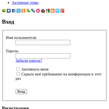
Активные темы
Вход
Имя пользователя:
Пароль:
Забыли пароль?
Запомнить меня
Скрыть моё пребывание на конференции в этот
раз
Регистрация