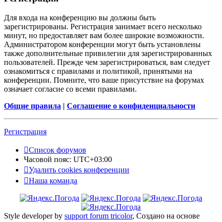
Для входа на конференцию вы должны быть
зарегистрированы. Регистрация занимает всего несколько
минут, но предоставляет вам более широкие возможности.
Администратором конференции могут быть установлены
также дополнительные привилегии для зарегистрированных
пользователей. Прежде чем зарегистрироваться, вам следует
ознакомиться с правилами и политикой, принятыми на
конференции. Помните, что ваше присутствие на форумах
означает согласие со всеми правилами.
Общие правила
|
Соглашение о конфиденциальности
Регистрация
Список форумов
Часовой пояс:
UTC+03:00
Удалить cookies конференции
Наша команда
Style developer by
support forum tricolor
,
Создано на основе