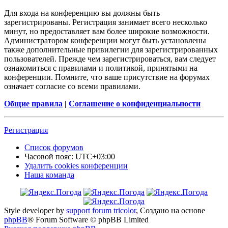
Для входа на конференцию вы должны быть
зарегистрированы. Регистрация занимает всего несколько
минут, но предоставляет вам более широкие возможности.
Администратором конференции могут быть установлены
также дополнительные привилегии для зарегистрированных
пользователей. Прежде чем зарегистрироваться, вам следует
ознакомиться с правилами и политикой, принятыми на
конференции. Помните, что ваше присутствие на форумах
означает согласие со всеми правилами.
Общие правила
|
Соглашение о конфиденциальности
Регистрация
Список форумов
Часовой пояс:
UTC+03:00
Удалить cookies конференции
Наша команда
Style developer by
support forum tricolor
,
Создано на основе
phpBB
® Forum Software © phpBB Limited