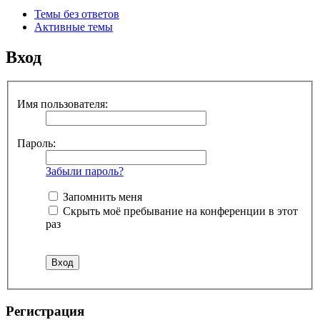
Темы без ответов
Активные темы
Вход
Имя пользователя:
Пароль:
Забыли пароль?
Запомнить меня
Скрыть моё пребывание на конференции в этот
раз
Регистрация