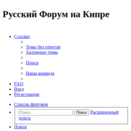
Русский Форум на Кипре
Ссылки
Темы без ответов
Активные темы
Поиск
Наша команда
FAQ
Вход
Регистрация
Список форумов
Расширенный
Поиск
поиск
Поиск