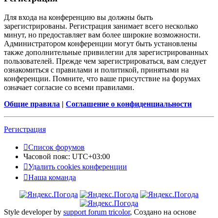
Для входа на конференцию вы должны быть
зарегистрированы. Регистрация занимает всего несколько
минут, но предоставляет вам более широкие возможности.
Администратором конференции могут быть установлены
также дополнительные привилегии для зарегистрированных
пользователей. Прежде чем зарегистрироваться, вам следует
ознакомиться с правилами и политикой, принятыми на
конференции. Помните, что ваше присутствие на форумах
означает согласие со всеми правилами.
Общие правила
|
Соглашение о конфиденциальности
Регистрация
Список форумов
Часовой пояс:
UTC+03:00
Удалить cookies конференции
Наша команда
Style developer by
support forum tricolor
,
Создано на основе