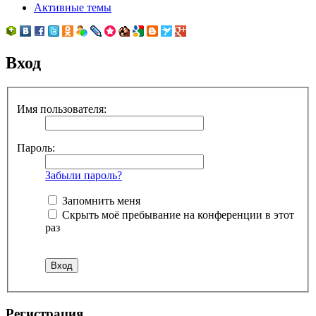
Активные темы
Вход
Имя пользователя:
Пароль:
Забыли пароль?
Запомнить меня
Скрыть моё пребывание на конференции в этот
раз
Регистрация