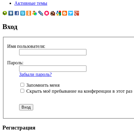
Активные темы
Вход
Имя пользователя:
Пароль:
Забыли пароль?
Запомнить меня
Скрыть моё пребывание на конференции в этот раз
Регистрация