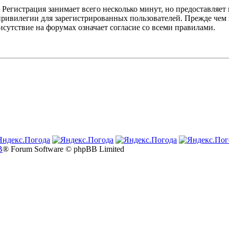
Регистрация занимает всего несколько минут, но предоставляе
ивилегии для зарегистрированных пользователей. Прежде чем за
сутствие на форумах означает согласие со всеми правилами.
B
® Forum Software © phpBB Limited