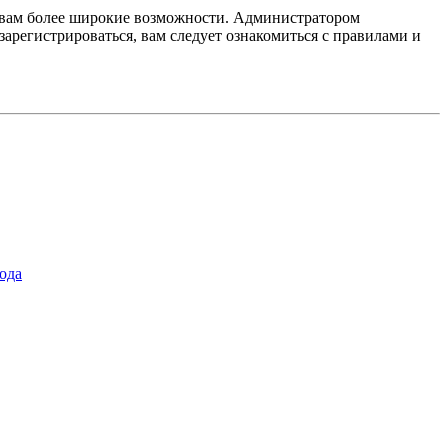
т вам более широкие возможности. Администратором
регистрироваться, вам следует ознакомиться с правилами и