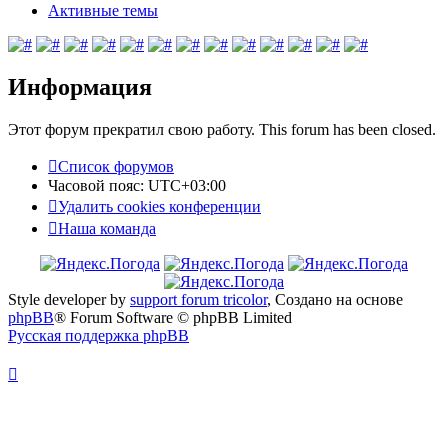
Активные темы
Информация
Этот форум прекратил свою работу. This forum has been closed.
Список форумов
Часовой пояс:
UTC+03:00
Удалить cookies конференции
Наша команда
Style developer by
support forum tricolor
,
Создано на основе
phpBB
® Forum Software © phpBB Limited
Русская поддержка phpBB