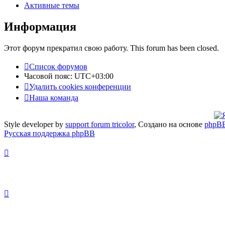
Активные темы
Информация
Этот форум прекратил свою работу. This forum has been closed.
Список форумов
Часовой пояс:
UTC+03:00
Удалить cookies конференции
Наша команда
Style developer by
support forum tricolor
,
Создано на основе
phpB
Русская поддержка phpBB