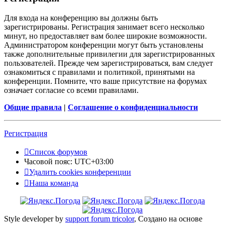
Для входа на конференцию вы должны быть
зарегистрированы. Регистрация занимает всего несколько
минут, но предоставляет вам более широкие возможности.
Администратором конференции могут быть установлены
также дополнительные привилегии для зарегистрированных
пользователей. Прежде чем зарегистрироваться, вам следует
ознакомиться с правилами и политикой, принятыми на
конференции. Помните, что ваше присутствие на форумах
означает согласие со всеми правилами.
Общие правила
|
Соглашение о конфиденциальности
Регистрация
Список форумов
Часовой пояс:
UTC+03:00
Удалить cookies конференции
Наша команда
Style developer by
support forum tricolor
,
Создано на основе