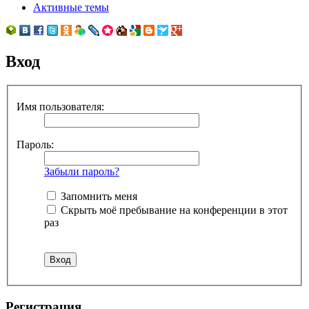
Активные темы
Вход
Имя пользователя:
Пароль:
Забыли пароль?
Запомнить меня
Скрыть моё пребывание на конференции в этот
раз
Регистрация