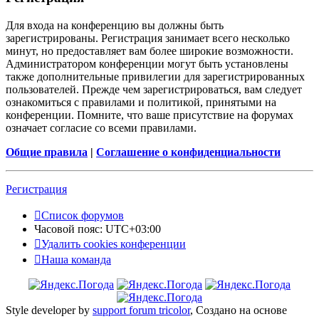
Для входа на конференцию вы должны быть
зарегистрированы. Регистрация занимает всего несколько
минут, но предоставляет вам более широкие возможности.
Администратором конференции могут быть установлены
также дополнительные привилегии для зарегистрированных
пользователей. Прежде чем зарегистрироваться, вам следует
ознакомиться с правилами и политикой, принятыми на
конференции. Помните, что ваше присутствие на форумах
означает согласие со всеми правилами.
Общие правила
|
Соглашение о конфиденциальности
Регистрация
Список форумов
Часовой пояс:
UTC+03:00
Удалить cookies конференции
Наша команда
Style developer by
support forum tricolor
,
Создано на основе