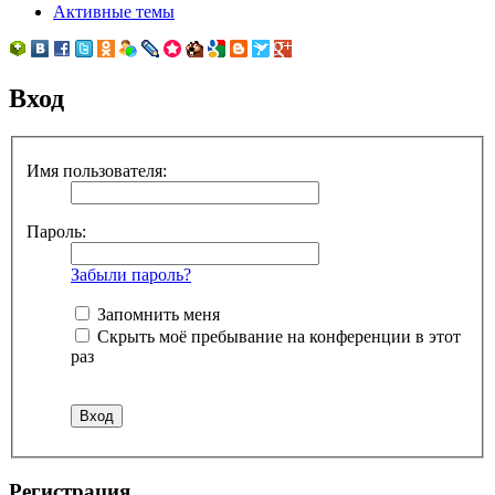
Активные темы
Вход
Имя пользователя:
Пароль:
Забыли пароль?
Запомнить меня
Скрыть моё пребывание на конференции в этот
раз
Регистрация