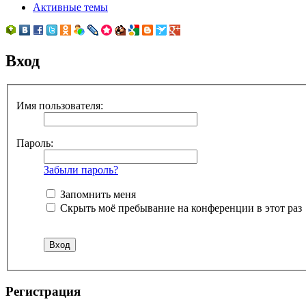
Активные темы
Вход
Имя пользователя:
Пароль:
Забыли пароль?
Запомнить меня
Скрыть моё пребывание на конференции в этот раз
Регистрация