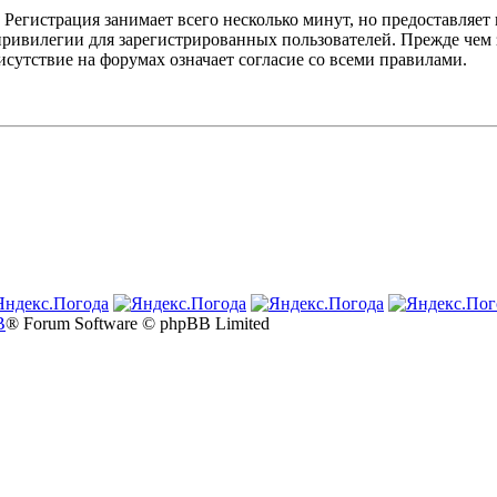
Регистрация занимает всего несколько минут, но предоставляе
ивилегии для зарегистрированных пользователей. Прежде чем за
сутствие на форумах означает согласие со всеми правилами.
B
® Forum Software © phpBB Limited