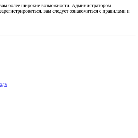
т вам более широкие возможности. Администратором
регистрироваться, вам следует ознакомиться с правилами и